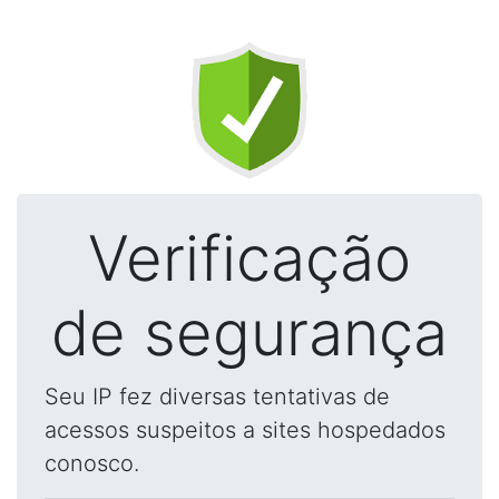
Verificação
de segurança
Seu IP fez diversas tentativas de
acessos suspeitos a sites hospedados
conosco.