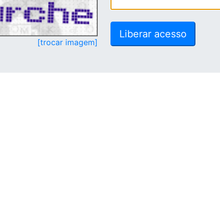
[trocar imagem]