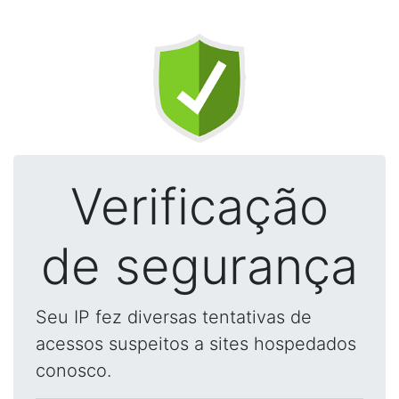
Verificação
de segurança
Seu IP fez diversas tentativas de
acessos suspeitos a sites hospedados
conosco.