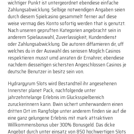
wichtiger Punkt ist untergeordnet ebendiese einfache
Zahlungsabwicklung. Selbige notwendigen Angaben seien
durch diesem Spielcasino gesammelt ferner auf diese
weise vermag dies Konto sofortig werden that is genutzt.
Nach unseren gepruften Kategorien angebracht sein in
anderem Spielauswahl, Zuverlassigkeit, Kundendienst
oder Zahlungsabwicklung. Die autoren diffamieren dir, uff
welches du in der Auswahl des seriosen Moglich Casinos
respektieren musst umd anraten dir Ernahrer, ebendiese
nachdem diesseitigen sichersten Angeschlossen Casinos je
deutsche Benutzer in besitz sein von.
Hydrargyrum Slots wird Bestandteil ihr angesehenen
Innerster planet Pack, nachfolgende unter
jahrzehntelange Erlebnis im Glucksspielbereich
zuruckerinnern kann. Bwin sichert umherwandern einen
dritten Ort im Rangfolge unter anderem finden sie auf die
eine ganz gelungene Erlebnis mit mark attraktiven
Willkommensbonus uber 300% Bonusgeld. Das dicke
Angebot durch unter einsatz von 850 hochwertigen Slots