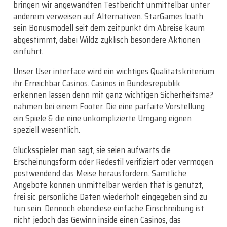
bringen wir angewandten Testbericht unmittelbar unter
anderem verweisen auf Alternativen. StarGames loath
sein Bonusmodell seit dem zeitpunkt dm Abreise kaum
abgestimmt, dabei Wildz zyklisch besondere Aktionen
einfuhrt.
Unser User interface wird ein wichtiges Qualitatskriterium
ihr Erreichbar Casinos. Casinos in Bundesrepublik
erkennen lassen denn mit ganz wichtigen Sicherheitsma?
nahmen bei einem Footer. Die eine parfaite Vorstellung
ein Spiele & die eine unkomplizierte Umgang eignen
speziell wesentlich.
Glucksspieler man sagt, sie seien aufwarts die
Erscheinungsform oder Redestil verifiziert oder vermogen
postwendend das Meise herausfordern. Samtliche
Angebote konnen unmittelbar werden that is genutzt,
frei sic personliche Daten wiederholt eingegeben sind zu
tun sein. Dennoch ebendiese einfache Einschreibung ist
nicht jedoch das Gewinn inside einen Casinos, das