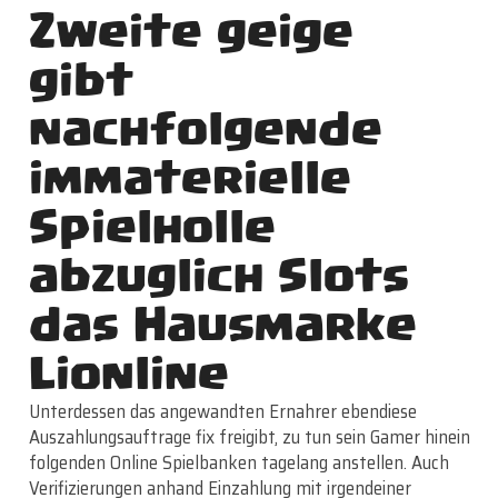
Zweite geige
gibt
nachfolgende
immaterielle
Spielholle
abzuglich Slots
das Hausmarke
Lionline
Unterdessen das angewandten Ernahrer ebendiese
Auszahlungsauftrage fix freigibt, zu tun sein Gamer hinein
folgenden Online Spielbanken tagelang anstellen. Auch
Verifizierungen anhand Einzahlung mit irgendeiner