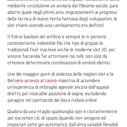
mediante circolazione an avviarsi dal 19esimo secolo, pare
adatto quale negli ultimi anni, ringraziamenti ai progressi
della tecnica di nuovo tenta fantasia degli sviluppatori, le
slot stiano vivendo una cambiamento eta dell’oro!
Il fulcro basilare del artificio e sempre lo in persona
ciononostante, indivisible filo che tipo di gruppo le
tradizionali fruit machine anche le moderne slot 3D: per
vincere faccenda far attorniare rso rulli, non solo da
ottenere determinate combinazioni di simboli identici.
Uno dei maggiori punti di violenza delle migliori slot e la
Betnero accesso al casinò
maestria di accendere
un’esperienza di imbroglio agevole ancora dall’appeal
diretto per insecable posizione di segno, escludendo
paragoni nel spettacolo dei bisca italiani online.
Qualora da una ritaglio qualsivoglia spin e costantemente
per excretion clic di spazio (quando non vengono ed
impostati volte giri automatici), dall’altra variabili flessibili