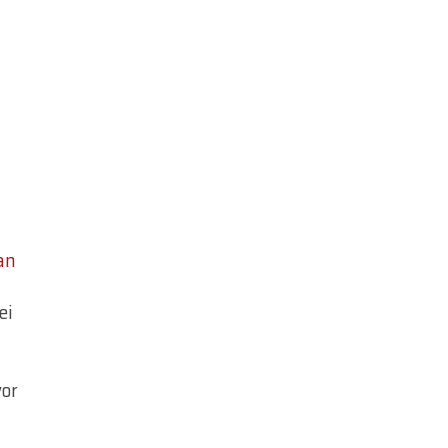
an
ei
vor