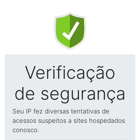
Verificação
de segurança
Seu IP fez diversas tentativas de
acessos suspeitos a sites hospedados
conosco.