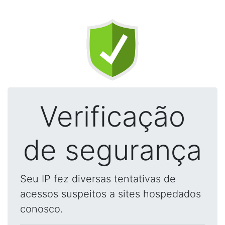
Verificação
de segurança
Seu IP fez diversas tentativas de
acessos suspeitos a sites hospedados
conosco.