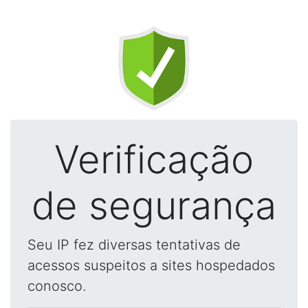
Verificação
de segurança
Seu IP fez diversas tentativas de
acessos suspeitos a sites hospedados
conosco.