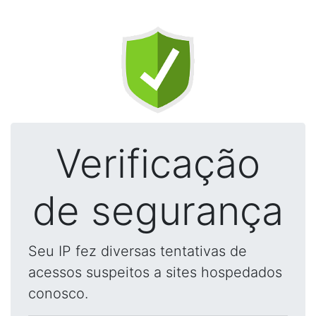
Verificação
de segurança
Seu IP fez diversas tentativas de
acessos suspeitos a sites hospedados
conosco.