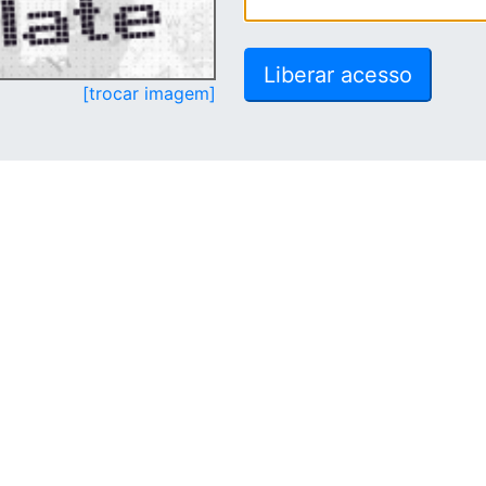
[trocar imagem]