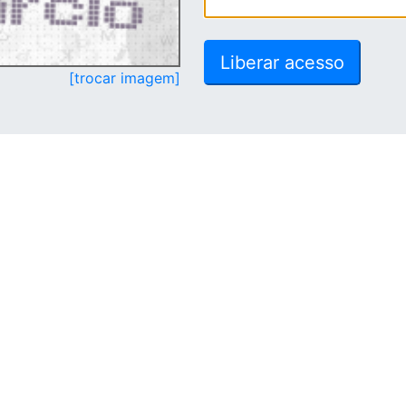
[trocar imagem]