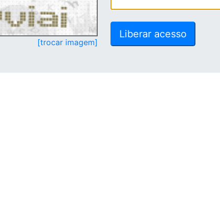
[trocar imagem]