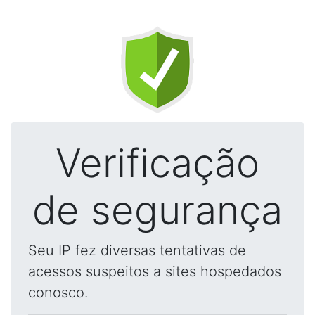
Verificação
de segurança
Seu IP fez diversas tentativas de
acessos suspeitos a sites hospedados
conosco.