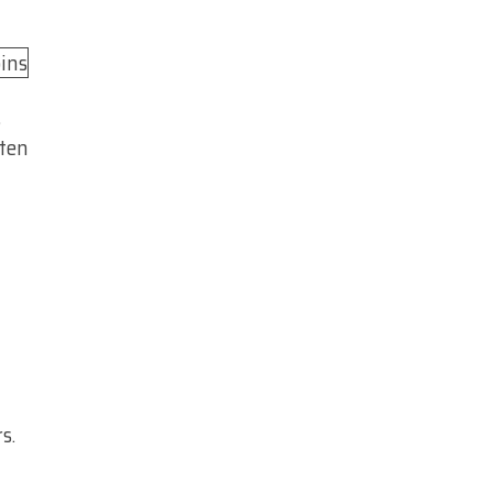
s
sten
s.