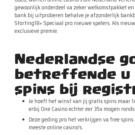
gewoonlijk onderdeel va zeker welkomstpakket en b
bank bij uitproberen behalve je afzonderlijk bankbi
Storting18+ Speciaal pro nieuwe spelers. Als nieuwe
exclusieve premie.
Nederlandse go
betreffende u 
spins bij regist
Je hoeft het winst van jij gratis spins maar
erbij One Casino echter eer 35x mogen ronds
Deze geding pro het verkrijgen va free spins
meeste online casino’s.