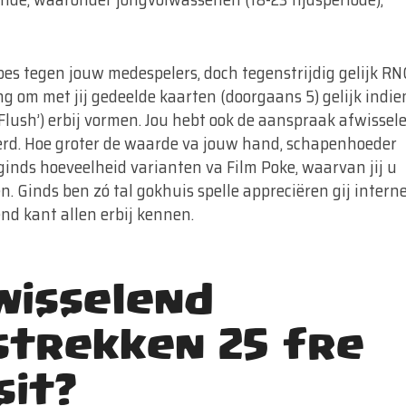
es tegen jouw medespelers, doch tegenstrijdig gelijk RN
 om met jij gedeelde kaarten (doorgaans 5) gelijk indie
Flush’) erbij vormen. Jou hebt ook de aanspraak afwissel
eterd. Hoe groter de waarde va jouw hand, schapenhoeder
 ginds hoeveelheid varianten va Film Poke, waarvan jij u
n. Ginds ben zó tal gokhuis spelle appreciëren gij intern
end kant allen erbij kennen.
wisselend
strekken 25 fre
sit?