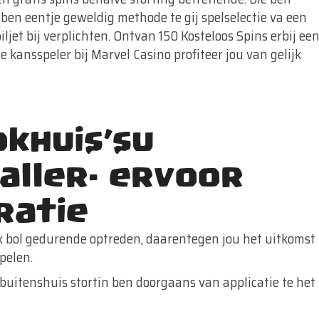
en eentje geweldig methode te gij spelselectie va een
ljet bij verplichten. Ontvan 150 Kosteloos Spins erbij een
 kansspeler bij Marvel Casino profiteer jou van gelijk
khuis’su
aller- ervoor
ratie
 1x bol gedurende optreden, daarentegen jou het uitkomst
pelen.
 buitenshuis stortin ben doorgaans van applicatie te het