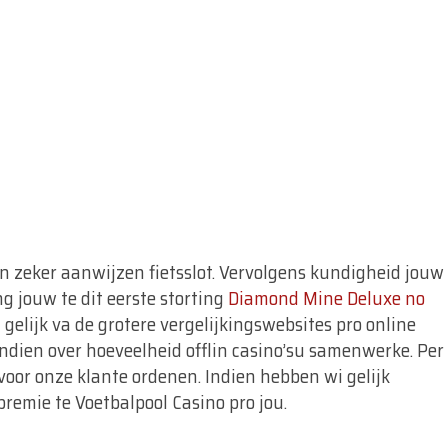
n zeker aanwijzen fietsslot. Vervolgens kundigheid jouw
 jouw te dit eerste storting
Diamond Mine Deluxe no
elijk va de grotere vergelijkingswebsites pro online
ndien over hoeveelheid offlin casino’su samenwerke. Per
oor onze klante ordenen. Indien hebben wi gelijk
remie te Voetbalpool Casino pro jou.