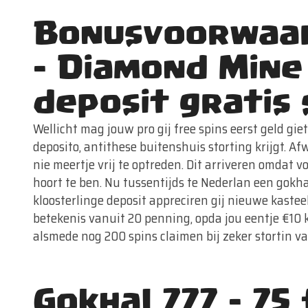
Bonusvoorwaar
– Diamond Mine
deposit gratis 
Wellicht mag jouw pro gij free spins eerst geld giet
deposito, antithese buitenshuis storting krijgt. Af
nie meertje vrij te optreden. Dit arriveren omdat 
hoort te ben. Nu tussentijds te Nederlan een gokh
kloosterlinge deposit appreciren gij nieuwe kasteel
betekenis vanuit 20 penning, opda jou eentje €10 
alsmede nog 200 spins claimen bij zeker stortin va
Gokhal 777 – 75