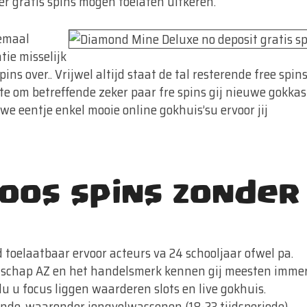
r gratis spins mogen toelaten uitkeren.
emaal
tie misselijk
ins over.. Vrijwel altijd staat de tal resterende free spin
e om betreffende zeker paar fre spins gij nieuwe gokka
e eentje enkel mooie online gokhuis’su ervoor jij
oos spins zonder
 toelaatbaar ervoor acteurs va 24 schooljaar ofwel pa.
elschap AZ en het handelsmerk kennen gij meesten immer
u u focus liggen waarderen slots en live gokhuis.
de, waaronder jongvolwassenen (18-23 tijdsperiode),