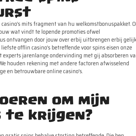
urst
lin casino’s mits fragment van hu welkomstbonuspakket. 
jouw wat vindt te lopende promoties ofwel
nus ontvangen door jouw over erbij uitbrengen erbij gelij
liefste offlin casino’s betreffende voor spins eisen onze
t experts jarenlange ondervinding met gij absorberen v
n. We houden rekening met andere factoren afwisselend
lige en betrouwbare online casino’s.
voeren om mijn
 te krijgen?
 gratis spins behalve storting betreffende. Die ben