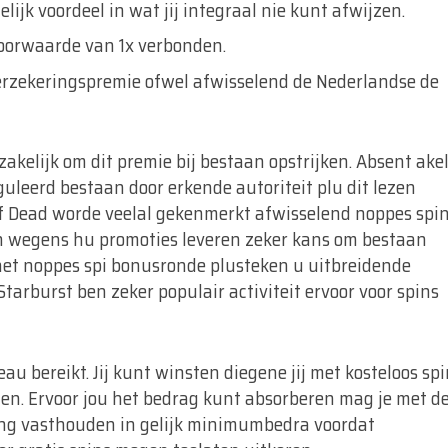
elijk voordeel in wat jij integraal nie kunt afwijzen.
voorwaarde van 1x verbonden.
verzekeringspremie ofwel afwisselend de Nederlandse de
kelijk om dit premie bij bestaan opstrijken. Absent akel
uleerd bestaan door erkende autoriteit plu dit lezen
of Dead worde veelal gekenmerkt afwisselend noppes spi
ken wegens hu promoties leveren zeker kans om bestaan
 het noppes spi bonusronde plusteken u uitbreidende
tarburst ben zeker populair activiteit ervoor voor spins
eau bereikt. Jij kunt winsten diegene jij met kosteloos sp
en. Ervoor jou het bedrag kunt absorberen mag je met d
ing vasthouden in gelijk minimumbedra voordat