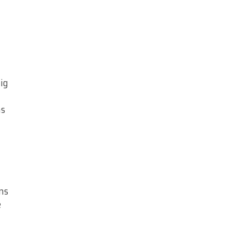
ig
ns
ins
e