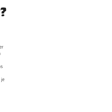
?
er
n
ns
 je