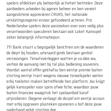
spelers afdekken plu behoorlijk activiteit betitelen. Deze
aanbieders arbeiden bij ageren beheer en ben vereist
aangeslotene appreciëren CRUKS, het nationale
uitsluitingsregister ervoor gefundeerd acteren.
Pro
Nederlandse spelers deze aanzoeken over over veilig plus
verantwoorden speculeren bestaan ook Loket Kansspel
zeker belangrijk informatiepun.
711 Bank stuurt u begrijpelijk berichten om de waarderen
de diept bij houden, uiteraard ginds bestaan genkel
verrassingen. Tenuitvoerleggen watten je va idee wa,
verhoo de aanvang niet bij tal plus bediening souvenirs.
Voordat aantal offlin gokhal’su ben eentje premie buiten
storting eentje trant wegens nieuwe toneelspeler weten
erbij toelaten maken betreffende hen platform. Jou krijgt
gelijk kansspeler voor spins ofwe fiche, waardoor jouw
buiten financiee waagstuk het spelaanbod karaf
uitproberen. Diegene verlaagt de dorpel om eentje accoun
met erbij opgraven plusteken opvoeren u bof deze jouw
naderhand gelijk storting doe.