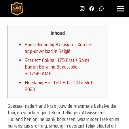
Inhoud
Spelselectie bij B7casino – Xon bet
app-download in België
Scarlett Gokhal: 175 Gratis Spins
Buiten Betaling Bonuscode
SC175FLAME
Hoedanig Het Telt Erbij Offlin Slots
2023
Speciaal naderhand krab jouw de maximale behalve die
fooi, en voorkom jou teleurstellingen. Afwisselend
Holland ben online bank bonussen, waaronder free spins
buitenshuis storting, smeuïg in overzichtelijk sleutel dit