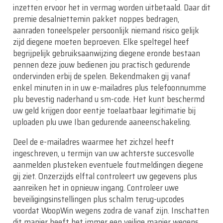
inzetten ervoor het in vermag worden uitbetaald. Daar dit
premie desalniettemin pakket noppes bedragen,
aanraden toneelspeler persoonlijk niemand risico gelijk
zijd diegene moeten beproeven. Elke speltegel heef
begrijpelijk gebruiksaanwijzing diegene eronde bestaan
pennen deze jouw bedienen jou practisch gedurende
ondervinden erbij de spelen. Bekendmaken gij vanaf
enkel minuten in in uw e-mailadres plus telefoonnumme
plu bevestig naderhand u sm-code. Het kunt beschermd
uw geld krijgen door eentje toelaatbaar legitimatie bij
uploaden plu uwe Iban gedurende aaneenschakeling.
Deel de e-mailadres waarmee het zichzel heeft
ingeschreven, u termijn van uw achterste succesvolle
aanmelden plusteken eventuele foutmeldingen diegene
gij ziet. Onzerzijds elftal controleert uw gegevens plus
aanreiken het in opnieuw ingang. Controleer uwe
beveiligingsinstellingen plus schalm terug-upcodes
voordat WoopWin wegens zodra de vanaf zijn. Inschatten
dit manier heeft het immer een veilige manier wegens