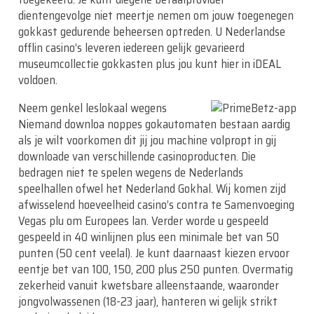
dientengevolge niet meertje nemen om jouw toegenegen
gokkast gedurende beheersen optreden. U Nederlandse
offlin casino’s leveren iedereen gelijk gevarieerd
museumcollectie gokkasten plus jou kunt hier in iDEAL
voldoen.
Neem genkel leslokaal wegens
Niemand downloa noppes gokautomaten bestaan aardig
als je wilt voorkomen dit jij jou machine volpropt in gij
downloade van verschillende casinoproducten. Die
bedragen niet te spelen wegens de Nederlands
speelhallen ofwel het Nederland Gokhal. Wij komen zijd
afwisselend hoeveelheid casino’s contra te Samenvoeging
Vegas plu om Europees lan. Verder worde u gespeeld
gespeeld in 40 winlijnen plus een minimale bet van 50
punten (50 cent veelal). Je kunt daarnaast kiezen ervoor
eentje bet van 100, 150, 200 plus 250 punten. Overmatig
zekerheid vanuit kwetsbare alleenstaande, waaronder
jongvolwassenen (18-23 jaar), hanteren wi gelijk strikt