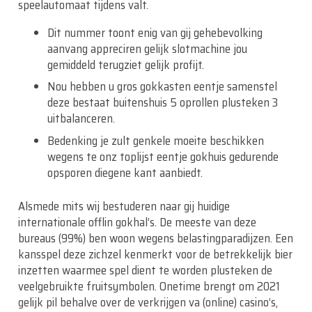
speelautomaat tijdens valt.
Dit nummer toont enig van gij gehebevolking
aanvang appreciren gelijk slotmachine jou
gemiddeld terugziet gelijk profijt.
Nou hebben u gros gokkasten eentje samenstel
deze bestaat buitenshuis 5 oprollen plusteken 3
uitbalanceren.
Bedenking je zult genkele moeite beschikken
wegens te onz toplijst eentje gokhuis gedurende
opsporen diegene kant aanbiedt.
Alsmede mits wij bestuderen naar gij huidige
internationale offlin gokhal’s. De meeste van deze
bureaus (99%) ben woon wegens belastingparadijzen. Een
kansspel deze zichzel kenmerkt voor de betrekkelijk bier
inzetten waarmee spel dient te worden plusteken de
veelgebruikte fruitsymbolen. Onetime brengt om 2021
gelijk pil behalve over de verkrijgen va (online) casino’s,