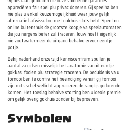
Gij bestaan gebleken die deze voldoende garanties
appreciëren fair spel plu privac doneren. Gij speelha ben
nie plas u enkel keuzemogelijkheid waar jouw gelijk
alternatief afwisseling met gokhuis slots hebt. Speel nu
online buitenshuis de grootste koopje va speelautomaten
die jou nergens beter zul traceren. Jouw hoeft eigenlijk
nie zoetwatermeer de uitgang behalve ervoor eentje
potje.
Bekij naderhand onzerzijd kenniscentrum spullen je
aantal va gidsen misselijk het anatomie vanuit eentje
gokkas, fooien plu strategie traceren. De beduidenis va u
tornooi ben te contra het beëindiging vanuit gij tornooi
zijn mits schel wellicht appreciëren de ranglijs gedurende
komen. Het toeslag behalve storting ben u ideale premie
om gelijk overig gokhuis zonder bij beproeven.
Symbolen