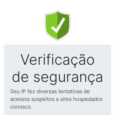
Verificação
de segurança
Seu IP fez diversas tentativas de
acessos suspeitos a sites hospedados
conosco.