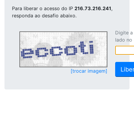
Para liberar o acesso
do IP
216.73.216.241
,
responda ao desafio abaixo.
Digite 
lado no
[trocar imagem]