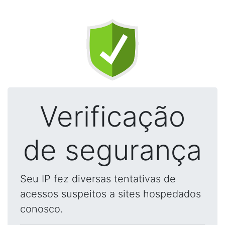
Verificação
de segurança
Seu IP fez diversas tentativas de
acessos suspeitos a sites hospedados
conosco.