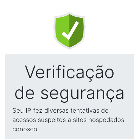
Verificação
de segurança
Seu IP fez diversas tentativas de
acessos suspeitos a sites hospedados
conosco.