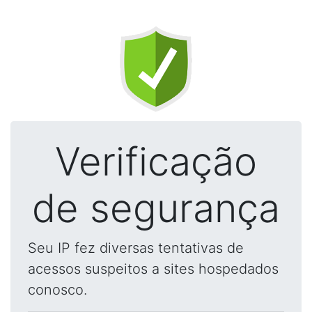
Verificação
de segurança
Seu IP fez diversas tentativas de
acessos suspeitos a sites hospedados
conosco.