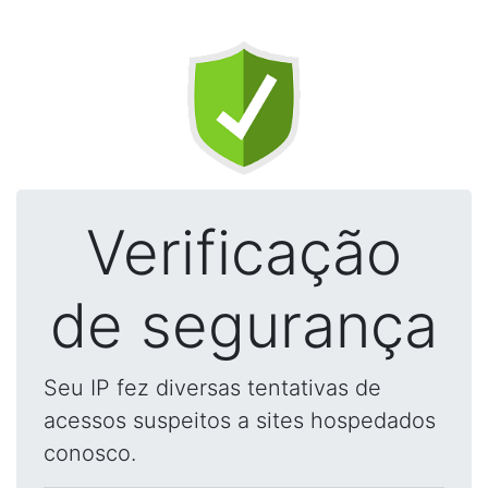
Verificação
de segurança
Seu IP fez diversas tentativas de
acessos suspeitos a sites hospedados
conosco.