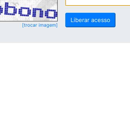
[trocar imagem]