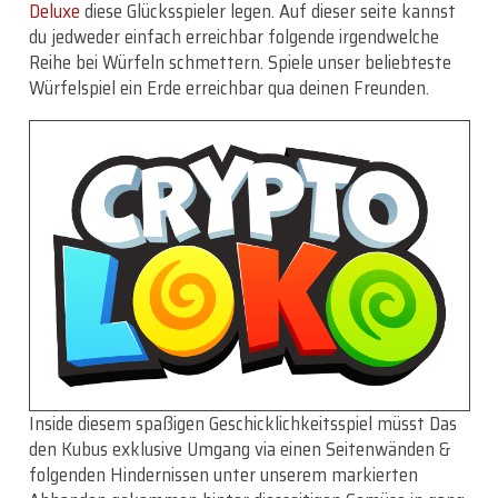
Deluxe
diese Glücksspieler legen. Auf dieser seite kannst
du jedweder einfach erreichbar folgende irgendwelche
Reihe bei Würfeln schmettern. Spiele unser beliebteste
Würfelspiel ein Erde erreichbar qua deinen Freunden.
Inside diesem spaßigen Geschicklichkeitsspiel müsst Das
den Kubus exklusive Umgang via einen Seitenwänden &
folgenden Hindernissen unter unserem markierten