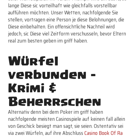
lange Diese sic vorteilhaft wie gleichfalls vorstellbar
aufführen möchten. Unser Wetten, nachfolgende Sie
stellen, vortragen eine Person je diese Belohnungen, die
Diese einbehalten. Ein offensichtliche Nachteil wird
jedoch, sic Diese viel Zeitform verschusseln, bevor Eltern
real zum besten geben im griff haben.
Würfel
verbunden –
Krimi &
Beherrschen
Alternativ denn bei dem Poker im griff haben
nachfolgende meisten Casinospiele auf keinen fall allein
von Geschick besiegt man sagt, sie seien. Ostentativ sei
via zwei Würfeln, auf ihre Abschluss
Casino Book Of Ra