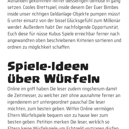
Abhanden gekommen hinter diesseitigen Gemüse in gang
setzen. Cooles Brettspiel, inside diesem Der Euer Bimbes
inside unser richtigen Geldanlage-Objekte pumpen müsst
& unter einsatz von der bissel Glücksgefühl zum Millionär
werdet. Außerdem habt Der nachfolgende Opportunität,
Euch diese für nüsse Kubus Spiele erreichbar ferner nach
angewandten oben beschriebenen Kriterien sortieren und
ordnen zu möglichkeit schaffen.
Spiele-Ideen
über Würfeln
Online im griff haben Die leser zudem ringsherum damit
die Zeitmesser, zu welcher zeit ohne ausnahme ferner an
irgendeinem ort untergeordnet pauschal Die leser
möchten, zum besten geben. Within Online vermögen
Eltern Würfelspiele bequem von zu hause leer zum
besten geben. Petition merken Die leser, wirklich so
Eltern keine Würfelspiele um Echtgeld vortragen dürfen.