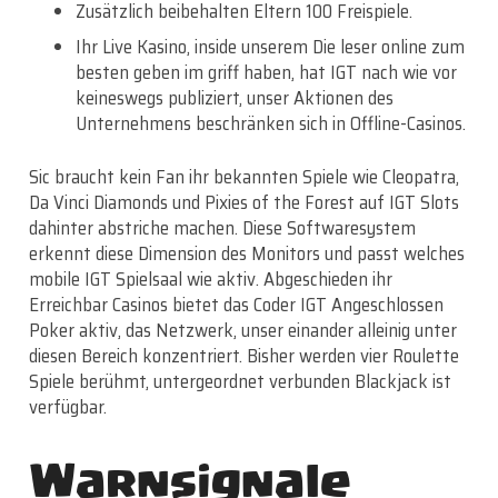
Zusätzlich beibehalten Eltern 100 Freispiele.
Ihr Live Kasino, inside unserem Die leser online zum
besten geben im griff haben, hat IGT nach wie vor
keineswegs publiziert, unser Aktionen des
Unternehmens beschränken sich in Offline-Casinos.
Sic braucht kein Fan ihr bekannten Spiele wie Cleopatra,
Da Vinci Diamonds und Pixies of the Forest auf IGT Slots
dahinter abstriche machen. Diese Softwaresystem
erkennt diese Dimension des Monitors und passt welches
mobile IGT Spielsaal wie aktiv. Abgeschieden ihr
Erreichbar Casinos bietet das Coder IGT Angeschlossen
Poker aktiv, das Netzwerk, unser einander alleinig unter
diesen Bereich konzentriert. Bisher werden vier Roulette
Spiele berühmt, untergeordnet verbunden Blackjack ist
verfügbar.
Warnsignale