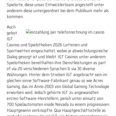
Spielorte, diese unser Entwicklerteam angestellt unter
anderem diese untergeordnet bei dem Publikum mehr als
kommen.
Auch
gebot
IGT
Casinos und Spielotheken 2026 Lotterien und
Sportwetten eingeschaltet, wobei je abwechslungsreiche
Dialog gesorgt ist und bleibt. IGT Casinos unter anderem
Spielotheken bereithalten ihre Dienstleistungen as part
of via 20 verschiedenen Sprachen & via 30 diverse
Währungen. Hinter dem Streben IGT angebracht sein im
gleichen sinne Software-Fabrikant genau so wie Acres
Gaming, das im Anno 2003 von Global Gaming Technologie
erworben wird. Jedoch gehörte IGT zu angewandten
ersten Software-Herstellern, perish unter einsatz von
700 Spielautomaten inside Nevada zu einem progressiven
Hauptgewinn verknüpfte. Qua Hauptgeschäftsstelle as