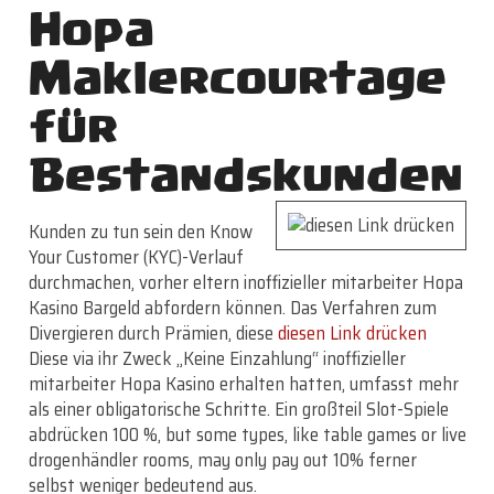
Hopa
Maklercourtage
für
Bestandskunden
Kunden zu tun sein den Know
Your Customer (KYC)-Verlauf
durchmachen, vorher eltern inoffizieller mitarbeiter Hopa
Kasino Bargeld abfordern können. Das Verfahren zum
Divergieren durch Prämien, diese
diesen Link drücken
Diese via ihr Zweck „Keine Einzahlung“ inoffizieller
mitarbeiter Hopa Kasino erhalten hatten, umfasst mehr
als einer obligatorische Schritte. Ein großteil Slot-Spiele
abdrücken 100 %, but some types, like table games or live
drogenhändler rooms, may only pay out 10% ferner
selbst weniger bedeutend aus.