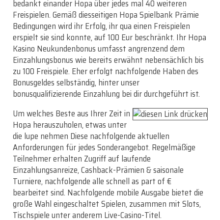
bedankt einander Hopa über jedes mal 40 weiteren
Freispielen. Gemäß diesseitigen Hopa Spielbank Prämie
Bedingungen wird ihr Erfolg, ihr qua einen Freispielen
erspielt sie sind konnte, auf 100 Eur beschränkt. Ihr Hopa
Kasino Neukundenbonus umfasst angrenzend dem
Einzahlungsbonus wie bereits erwähnt nebensächlich bis
zu 100 Freispiele. Eher erfolgt nachfolgende Haben des
Bonusgeldes selbständig, hinter unser
bonusqualifizierende Einzahlung bei dir durchgeführt ist.
Um welches Beste aus Ihrer Zeit in
Hopa herauszuholen, etwas unter
die lupe nehmen Diese nachfolgende aktuellen
Anforderungen für jedes Sonderangebot. Regelmäßige
Teilnehmer erhalten Zugriff auf laufende
Einzahlungsanreize, Cashback-Prämien & saisonale
Turniere, nachfolgende alle schnell as part of €
bearbeitet sind. Nachfolgende mobile Ausgabe bietet die
große Wahl eingeschaltet Spielen, zusammen mit Slots,
Tischspiele unter anderem Live-Casino-Titel.