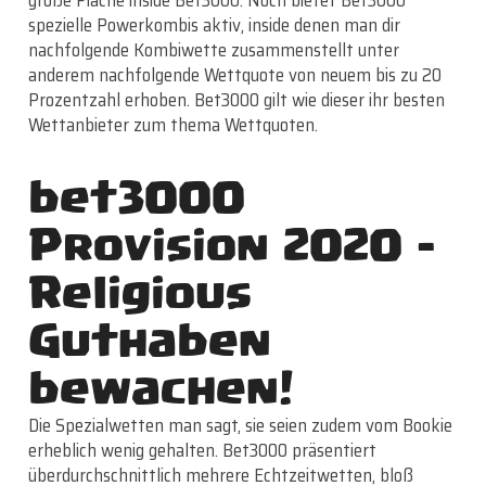
spezielle Powerkombis aktiv, inside denen man dir
nachfolgende Kombiwette zusammenstellt unter
anderem nachfolgende Wettquote von neuem bis zu 20
Prozentzahl erhoben. Bet3000 gilt wie dieser ihr besten
Wettanbieter zum thema Wettquoten.
bet3000
Provision 2020 –
Religious
Guthaben
bewachen!
Die Spezialwetten man sagt, sie seien zudem vom Bookie
erheblich wenig gehalten. Bet3000 präsentiert
überdurchschnittlich mehrere Echtzeitwetten, bloß