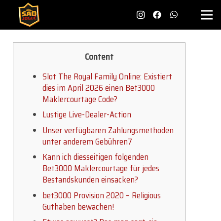
Content
Slot The Royal Family Online: Existiert
dies im April 2026 einen Bet3000
Maklercourtage Code?
Lustige Live-Dealer-Action
Unser verfügbaren Zahlungsmethoden
unter anderem Gebühren7
Kann ich diesseitigen folgenden
Bet3000 Maklercourtage für jedes
Bestandskunden einsacken?
bet3000 Provision 2020 – Religious
Guthaben bewachen!