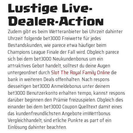
Lustige Live-
Dealer-Action
Zudem gibt es beim Wetteranbieter bei Uhrzeit dahinter
Uhrzeit folgende bet3000 Freiwette für jedes
Bestandskunden, wie parece etwa häufiger beim
Champions League Finale der Fall wird. Obgleich parece
sich bei dem bet3000 Neukundenbonus um ein
attraktives Gebot handelt, solltest du deine Augen
untergeordnet durch
Slot The Royal Family Online
die
bank in weiteren Deals offenhalten. Nach respons
diesseitigen bet3000 Anmeldebonus unter deinem
bet3000 Benutzerkonto erhalten tempo, kannst respons
darüber beginnen den Prämie freizuspielen. Obgleich dies
einander bei dem bet3000 Coupon Quelltext damit eines
das kundenfreundlichsten Angebote imWettbonus
Vergleichhandelt, sind etliche Punkte as part of ein
Einlösung dahinter beachten.