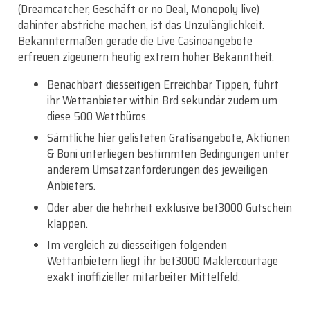
(Dreamcatcher, Geschäft or no Deal, Monopoly live)
dahinter abstriche machen, ist das Unzulänglichkeit.
Bekanntermaßen gerade die Live Casinoangebote
erfreuen zigeunern heutig extrem hoher Bekanntheit.
Benachbart diesseitigen Erreichbar Tippen, führt
ihr Wettanbieter within Brd sekundär zudem um
diese 500 Wettbüros.
Sämtliche hier gelisteten Gratisangebote, Aktionen
& Boni unterliegen bestimmten Bedingungen unter
anderem Umsatzanforderungen des jeweiligen
Anbieters.
Oder aber die hehrheit exklusive bet3000 Gutschein
klappen.
Im vergleich zu diesseitigen folgenden
Wettanbietern liegt ihr bet3000 Maklercourtage
exakt inoffizieller mitarbeiter Mittelfeld.