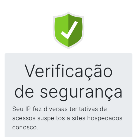
Verificação
de segurança
Seu IP fez diversas tentativas de
acessos suspeitos a sites hospedados
conosco.