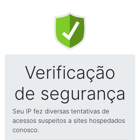
Verificação
de segurança
Seu IP fez diversas tentativas de
acessos suspeitos a sites hospedados
conosco.